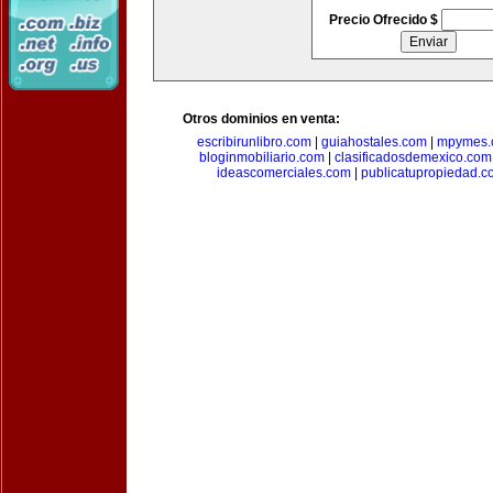
Precio Ofrecido $
Otros dominios en venta:
escribirunlibro.com
|
guiahostales.com
|
mpymes.
bloginmobiliario.com
|
clasificadosdemexico.com
ideascomerciales.com
|
publicatupropiedad.c