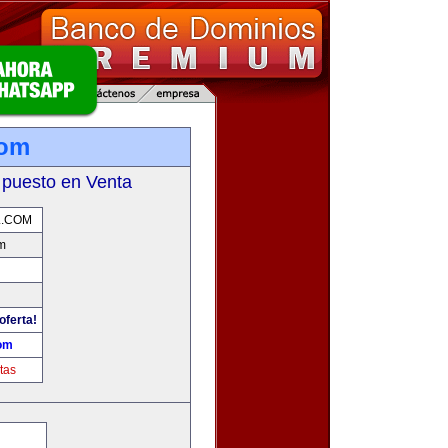
com
 puesto en Venta
L.COM
m
oferta!
om
tas